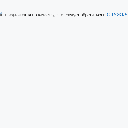
ра
ли предложения по качеству, вам следует обратиться в
СЛУЖБУ