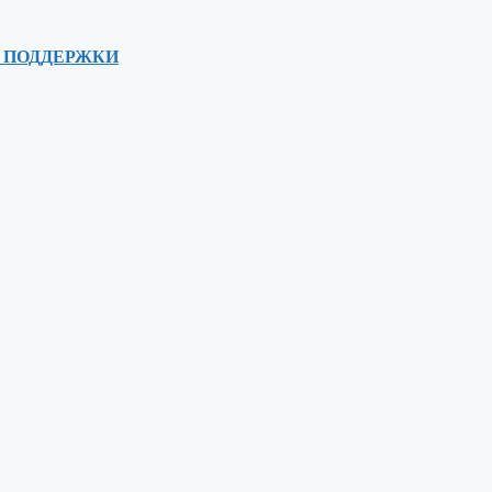
 ПОДДЕРЖКИ