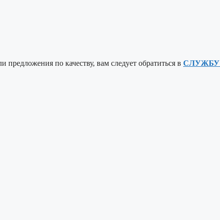
ли предложения по качеству, вам следует обратиться в
СЛУЖБУ