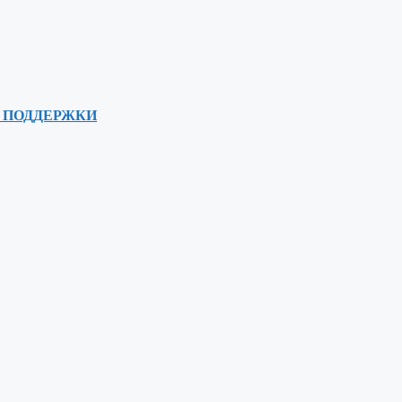
 ПОДДЕРЖКИ