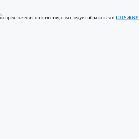
ра
ли предложения по качеству, вам следует обратиться в
СЛУЖБУ