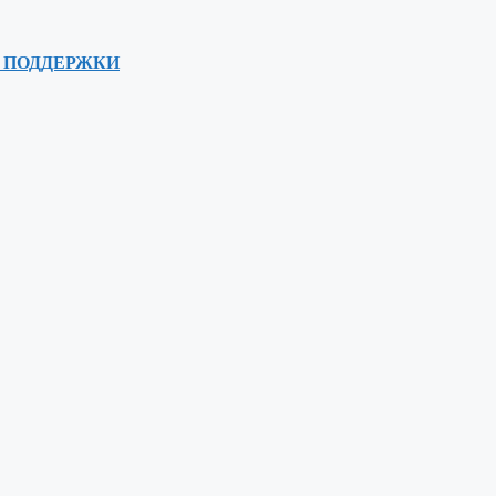
 ПОДДЕРЖКИ