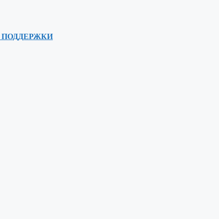
 ПОДДЕРЖКИ