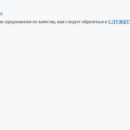
ра
ли предложения по качеству, вам следует обратиться в
СЛУЖБУ