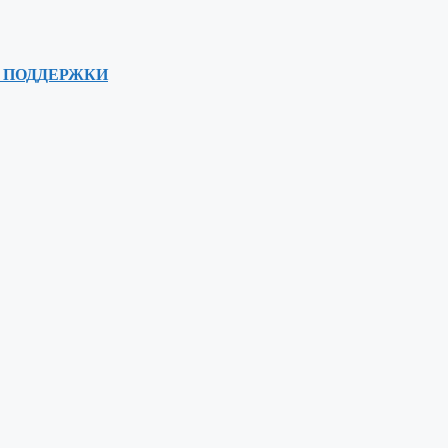
 ПОДДЕРЖКИ