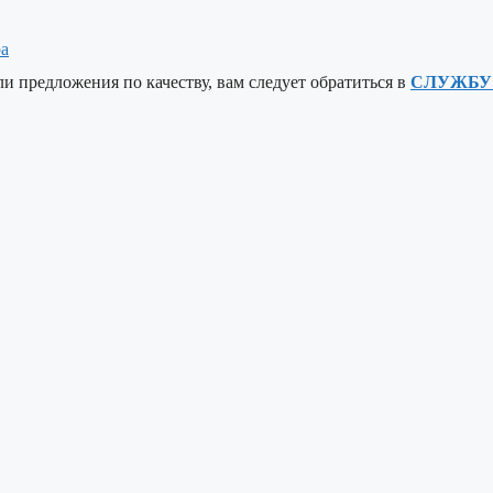
ра
ли предложения по качеству, вам следует обратиться в
СЛУЖБУ