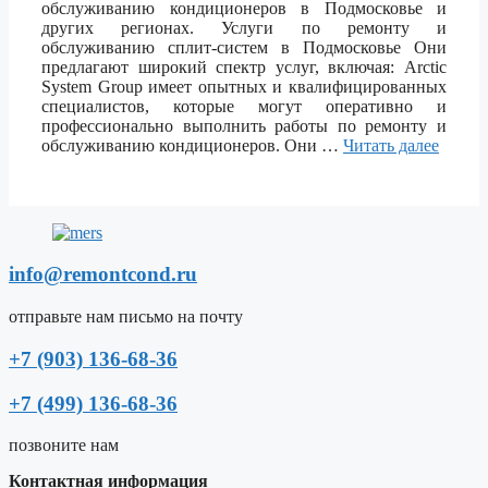
обслуживанию кондиционеров в Подмосковье и
других регионах. Услуги по ремонту и
обслуживанию сплит-систем в Подмосковье Они
предлагают широкий спектр услуг, включая: Arctic
System Group имеет опытных и квалифицированных
специалистов, которые могут оперативно и
профессионально выполнить работы по ремонту и
обслуживанию кондиционеров. Они …
Читать далее
info@remontcond.ru
отправьте нам письмо на почту
+7 (903) 136-68-36
+7 (499) 136-68-36
позвоните нам
Контактная информация