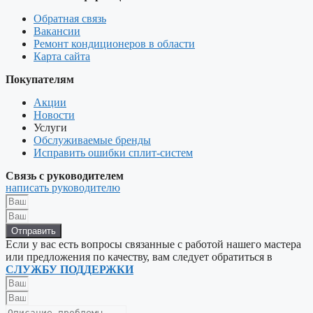
Обратная связь
Вакансии
Ремонт кондиционеров в области
Карта сайта
Покупателям
Акции
Новости
Услуги
Обслуживаемые бренды
Исправить ошибки сплит-систем
Связь с руководителем
написать руководителю
Отправить
Если у вас есть вопросы связанные с работой нашего мастера
или предложения по качеству, вам следует обратиться в
СЛУЖБУ ПОДДЕРЖКИ