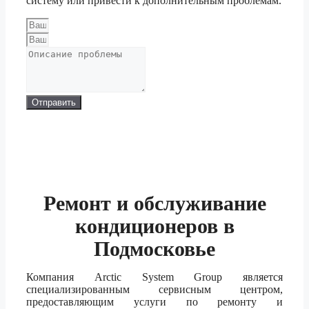
систему или привести к дополнительным проблемам.
Отправить
Ремонт и обслуживание
кондиционеров в
Подмосковье
Компания Arctic System Group является
специализированным сервисным центром,
предоставляющим услуги по ремонту и