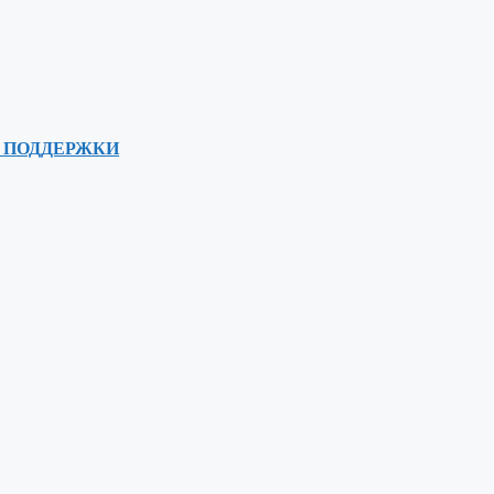
 ПОДДЕРЖКИ